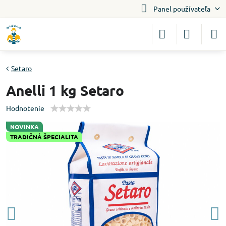
Panel používateľa
Setaro
Anelli 1 kg Setaro
Hodnotenie
NOVINKA
TRADIČNÁ ŠPECIALITA