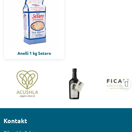
Anelli 1 kg Setaro
Kontakt