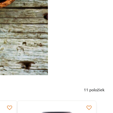
11
položiek