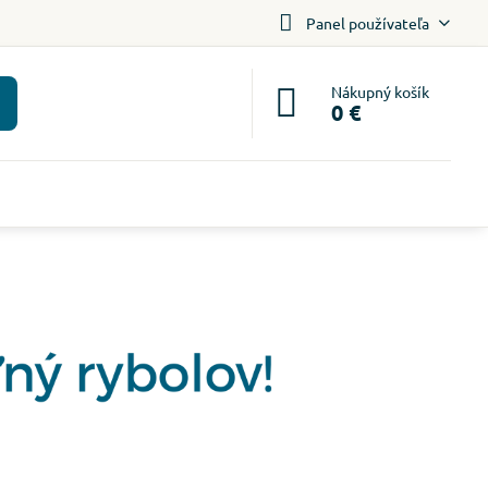
Panel používateľa
Nákupný košík
0 €