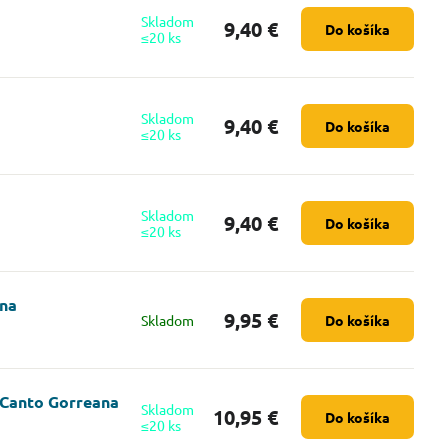
Skladom
9,40 €
Do košíka
≤20 ks
Skladom
9,40 €
Do košíka
≤20 ks
Skladom
9,40 €
Do košíka
≤20 ks
ana
9,95 €
Skladom
Do košíka
 Canto Gorreana
Skladom
10,95 €
Do košíka
≤20 ks