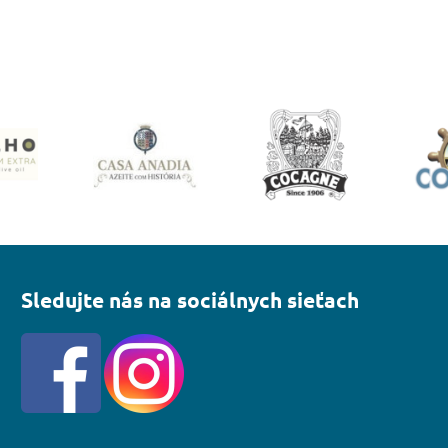
Sledujte nás na sociálnych sieťach