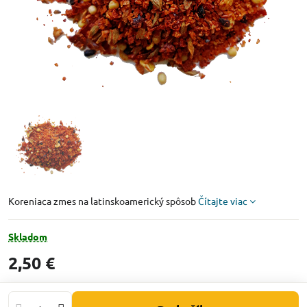
Koreniaca zmes na latinskoamerický spôsob
Čítajte viac
Skladom
2,50 €