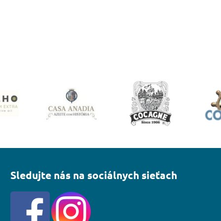
Sledujte nás na sociálnych sieťach